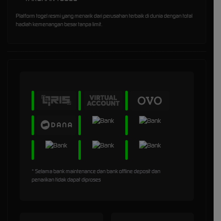
Platform togel resmi yang menarik dari perusahan terbaik di dunia dengan total
hadiah kemenangan besar tanpa limit.
* Selama bank maintenance dan bank offline deposit dan
penarikan tidak dapat diproses