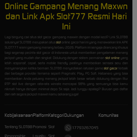
Online Gampang Menang Maxwn
dan Link Apk Slot777 Resmi Hari
Ini
Lagi bingung cari situs slot gacor gampang maxwin dengan modal kecil? Link SLOT88
solusinya! SLOT88 merupakan situs
slot
online gacor hari ini yang menawarkan link APK
SLOT777 resmi gampang menang terbaru 2026. Platform ini sengaja dirancang khusus
bagi segenap pecinta slot gacor di Indonesia untuk memberikan pengalaman menang
jackpot yang mudah dan singkat. Didukung dengan sistem permainan
slot online
yang
lebih responsif, cepat, serta mobile friendly pastinya memberikan sensasi seru dan
menyenangkan ketika bermain. SLOT88 menyediakan ratusan game
slot gacor
terbaik
dari berbagai provider ternama seperti Pragmatic Play, PG Soft, Habanero yang bisa
memberikan Anda peluang menang jackpot lebih besar sebab didukung dengan fitur
RTP slot live dengan rata-rata winrate mencapai 98% yang semuanya bisa kamu
nikmati hanya dengan minimal depo 5k saja. Jadi tunggu apalagi? Buruan gas daftar
dan raih segera jackpot maxwin kamu sekarang juga!
Kebijaksanaan
Platform
Kategori
Dukungan
Komunitas
Tentang SLOT88
Promosi
Slot
17793267045
Responsible
Loyalty
Slot