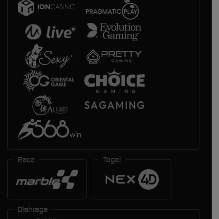
Race
Togel
Olahraga