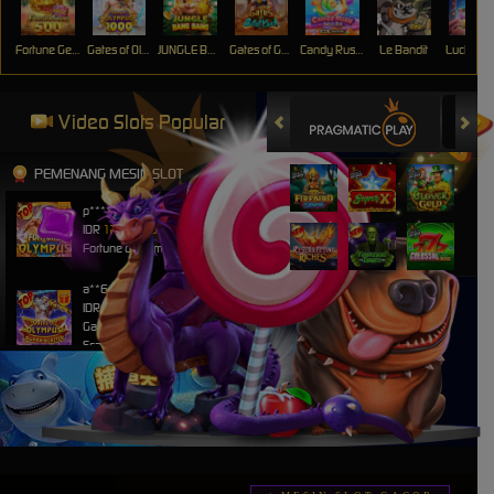
Fortune Gems 500
Gates of Olympus 1000
JUNGLE BANG BANG
Gates of Gatot Kaca
Candy Rush Wilds
Le Bandit
Lucky Ne
Video Slots Popular
PEMENANG MESIN SLOT
p****2
IDR
12,510,000.00
Fortune of Olympus
a**6
IDR
10,321,000.00
Gates of Olympus Super
Scatter
esklus****0
IDR
7,503,420.00
Gates of Olympus Super
Scatter
dew****3