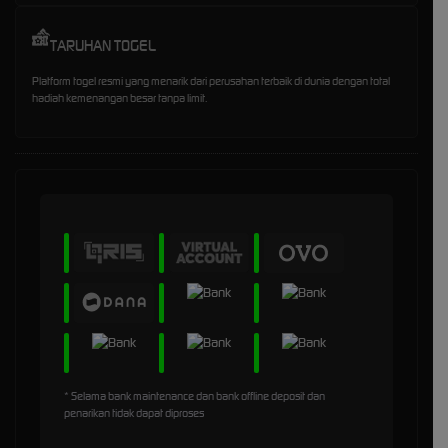
TARUHAN TOGEL
Platform togel resmi yang menarik dari perusahan terbaik di dunia dengan total
hadiah kemenangan besar tanpa limit.
* Selama bank maintenance dan bank offline deposit dan
penarikan tidak dapat diproses