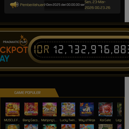
Sen, 23-Mar-
Pemberitahuan
aan Terjadwal: Opus pada 12-Des-2025 dari 00.00.00 sampai 12-Des-2026 23.59.59. Selama wa
2026 00.23.26
IDR
12,732,976,88
ACKPOT
AY
GAME POPULER
MUSCLE FORTUNE CAT
Bang Gacor 1000
Mahjong Legend
Lucky Twins Wilds
Way of Ninja
Koi Gate